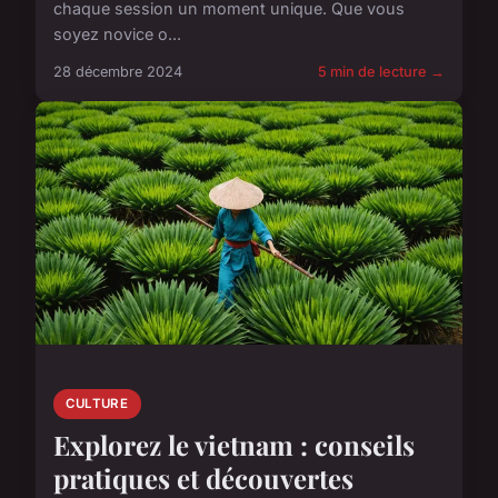
chaque session un moment unique. Que vous
soyez novice o...
28 décembre 2024
5 min de lecture →
CULTURE
Explorez le vietnam : conseils
pratiques et découvertes