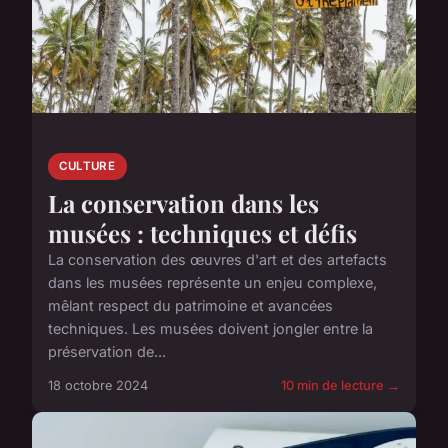
CULTURE
La conservation dans les
musées : techniques et défis
La conservation des œuvres d'art et des artefacts
dans les musées représente un enjeu complexe,
mêlant respect du patrimoine et avancées
techniques. Les musées doivent jongler entre la
préservation de...
18 octobre 2024
10 min de lecture →