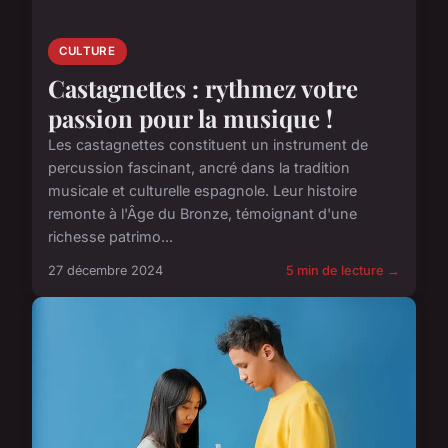
CULTURE
Castagnettes : rythmez votre
passion pour la musique !
Les castagnettes constituent un instrument de
percussion fascinant, ancré dans la tradition
musicale et culturelle espagnole. Leur histoire
remonte à l'Âge du Bronze, témoignant d'une
richesse patrimo...
27 décembre 2024
5 min de lecture →