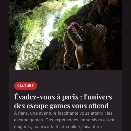
CULTURE
Évadez-vous à paris : l'univers
des escape games vous attend
À Paris, une aventure fascinante vous attend : les
escape games. Ces expériences immersives allient
énigmes, teamwork et adrénaline, faisant de