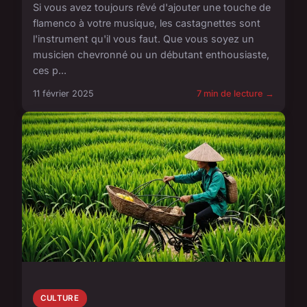
Si vous avez toujours rêvé d'ajouter une touche de
flamenco à votre musique, les castagnettes sont
l'instrument qu'il vous faut. Que vous soyez un
musicien chevronné ou un débutant enthousiaste,
ces p...
11 février 2025
7 min de lecture →
CULTURE