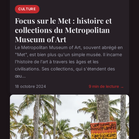
CULTURE
Focus sur le Met : histoire et
collections du Metropolitan
Museum of Art
Le Metropolitan Museum of Art, souvent abrégé en
"Met", est bien plus qu'un simple musée. Il incarne
l'histoire de l'art à travers les âges et les
civilisations. Ses collections, qui s'étendent des
œu...
18 octobre 2024
9 min de lecture →