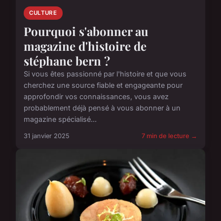
CULTURE
Pourquoi s'abonner au
magazine d'histoire de
stéphane bern ?
Si vous êtes passionné par l'histoire et que vous
cherchez une source fiable et engageante pour
approfondir vos connaissances, vous avez
probablement déjà pensé à vous abonner à un
magazine spécialisé...
31 janvier 2025
7 min de lecture →