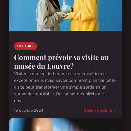
CULTURE
Comment prévoir sa visite au
musée du Louvre?
Visiter le musée du Louvre est une expérience
exceptionnelle, mais savoir comment planifier cette
visite peut transformer une simple sortie en un
souvenir inoubliable. De l'achat des billets à la
navi...
18 octobre 2024
6 min de lecture →