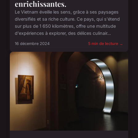
enrichissantes.
Le Vietnam éveille les sens, grâce à ses paysages
diversifiés et sa riche culture. Ce pays, qui s'étend
sur plus de 1 650 kilomètres, offre une multitude
d'expériences à explorer, des délices culinair...
16 décembre 2024
5 min de lecture →