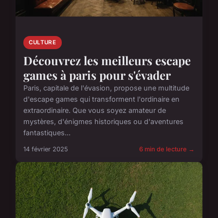
CULTURE
Découvrez les meilleurs escape
games à paris pour s'évader
Paris, capitale de l'évasion, propose une multitude
d'escape games qui transforment l'ordinaire en
extraordinaire. Que vous soyez amateur de
mystères, d'énigmes historiques ou d'aventures
fantastiques...
14 février 2025
6 min de lecture →