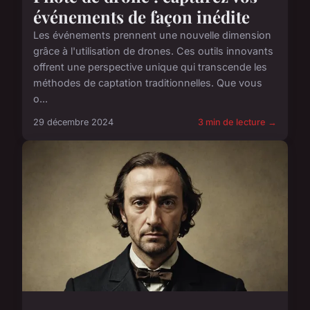
événements de façon inédite
Les événements prennent une nouvelle dimension
grâce à l'utilisation de drones. Ces outils innovants
offrent une perspective unique qui transcende les
méthodes de captation traditionnelles. Que vous
o...
29 décembre 2024
3 min de lecture →