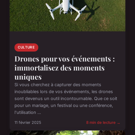
CULTURE
Drones pour vos événements :
immortalisez des moments
uniques
Si vous cherchez à capturer des moments
inoubliables lors de vos événements, les drones
sont devenus un outil incontournable. Que ce soit
pour un mariage, un festival ou une conférence,
l'utilisation ...
11 février 2025
8 min de lecture →