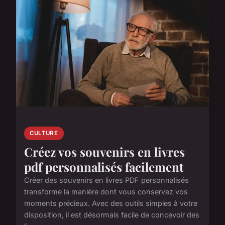
CULTURE
Créez vos souvenirs en livres
pdf personnalisés facilement
Créer des souvenirs en livres PDF personnalisés
transforme la manière dont vous conservez vos
moments précieux. Avec des outils simples à votre
disposition, il est désormais facile de concevoir des