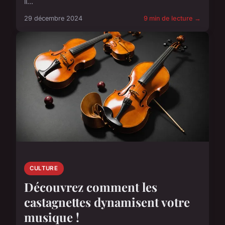
li...
29 décembre 2024
9 min de lecture →
CULTURE
Découvrez comment les
castagnettes dynamisent votre
musique !