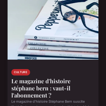
CULTURE
Le magazine d'histoire
stéphane bern : vaut-il
l'abonnement ?
Le magazine d'histoire Stéphane Bern suscite