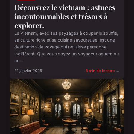
Découvrez le vietnam : astuces
incontournables et trésors à
explorer.
Le Vietnam, avec ses paysages à couper le souffle,
sa culture riche et sa cuisine savoureuse, est une
destination de voyage qui ne laisse personne
indifférent. Que vous soyez un voyageur aguerri ou
un...
31 janvier 2025
8 min de lecture →