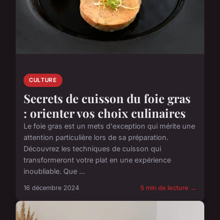
CULTURE
Secrets de cuisson du foie gras
: orienter vos choix culinaires
Le foie gras est un mets d'exception qui mérite une
attention particulière lors de sa préparation.
Découvrez les techniques de cuisson qui
transformeront votre plat en une expérience
inoubliable. Que ...
16 décembre 2024
5 min de lecture →