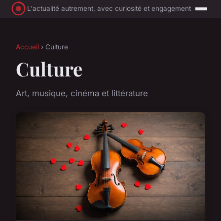
L'actualité autrement, avec curiosité et engagement
Accueil
› Culture
Culture
Art, musique, cinéma et littérature