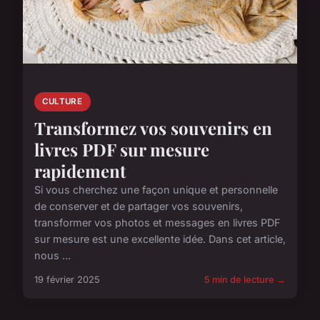
CULTURE
Transformez vos souvenirs en
livres PDF sur mesure
rapidement
Si vous cherchez une façon unique et personnelle
de conserver et de partager vos souvenirs,
transformer vos photos et messages en livres PDF
sur mesure est une excellente idée. Dans cet article,
nous ...
19 février 2025
5 min de lecture →