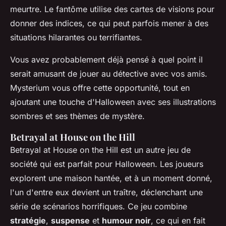
meurtre. Le fantôme utilise des cartes de visions pour
donner des indices, ce qui peut parfois mener à des
situations hilarantes ou terrifiantes.
Vous avez probablement déjà pensé à quel point il
serait amusant de jouer au détective avec vos amis.
Mysterium
vous offre cette opportunité, tout en
ajoutant une touche d'Halloween avec ses illustrations
sombres et ses thèmes de mystère.
Betrayal at House on the Hill
Betrayal at House on the Hill
est un autre jeu de
société qui est parfait pour Halloween. Les joueurs
explorent une maison hantée, et à un moment donné,
l'un d'entre eux devient un traître, déclenchant une
série de scénarios horrifiques. Ce jeu combine
stratégie
,
suspense
et
humour noir
, ce qui en fait