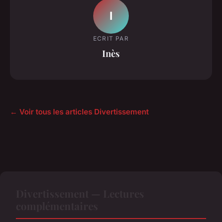
I
ECRIT PAR
Inès
← Voir tous les articles Divertissement
Divertissement — Lectures
complémentaires