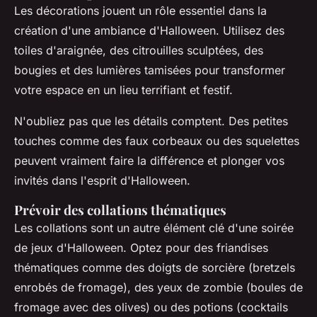
Les décorations jouent un rôle essentiel dans la
création d'une ambiance d'Halloween. Utilisez des
toiles d'araignée, des citrouilles sculptées, des
bougies et des lumières tamisées pour transformer
votre espace en un lieu terrifiant et festif.
N'oubliez pas que les détails comptent. Des petites
touches comme des faux corbeaux ou des squelettes
peuvent vraiment faire la différence et plonger vos
invités dans l'esprit d'Halloween.
Prévoir des collations thématiques
Les collations sont un autre élément clé d'une soirée
de jeux d'Halloween. Optez pour des friandises
thématiques comme des doigts de sorcière (bretzels
enrobés de fromage), des yeux de zombie (boules de
fromage avec des olives) ou des potions (cocktails