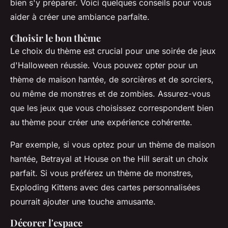
bien s'y préparer. Voici quelques conseils pour vous
aider à créer une ambiance parfaite.
Choisir le bon thème
Le choix du thème est crucial pour une soirée de jeux
d'Halloween réussie. Vous pouvez opter pour un
thème de maison hantée, de sorcières et de sorciers,
ou même de monstres et de zombies. Assurez-vous
que les jeux que vous choisissez correspondent bien
au thème pour créer une expérience cohérente.
Par exemple, si vous optez pour un thème de maison
hantée,
Betrayal at House on the Hill
serait un choix
parfait. Si vous préférez un thème de monstres,
Exploding Kittens
avec des cartes personnalisées
pourrait ajouter une touche amusante.
Décorer l'espace