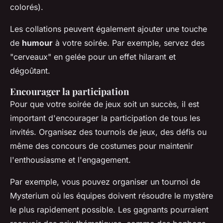
colorés).
Les collations peuvent également ajouter une touche
de
humour
à votre soirée. Par exemple, servez des
"cerveaux" en gelée pour un effet hilarant et
dégoûtant.
Encourager la participation
Pour que votre soirée de jeux soit un succès, il est
important d'encourager la participation de tous les
invités. Organisez des tournois de jeux, des défis ou
même des concours de costumes pour maintenir
l'enthousiasme et l'engagement.
Par exemple, vous pouvez organiser un tournoi de
Mysterium
où les équipes doivent résoudre le mystère
le plus rapidement possible. Les gagnants pourraient