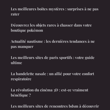
Les meilleures boîtes mystères : surprises à ne pas
rater
Découvrez les objets rares à chasser dans votre
boutique pokémon
Actualité nautisme : les dernières tendances à ne
pas manquer
Les meilleurs sites de paris sportifs : votre guide
ultime
La bandelette nasale : un allié pour votre confort
respiratoire
La révolution du cinéma 3D : est-ce vraiment
bénéfique ?
Les meilleurs sites de rencontres bdsm à découvrir