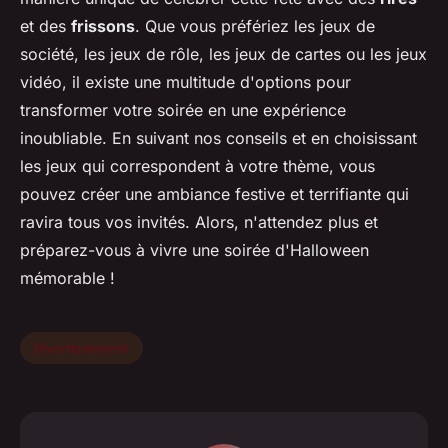
et des
frissons
. Que vous préfériez les jeux de
société, les jeux de rôle, les jeux de cartes ou les jeux
vidéo, il existe une multitude d'options pour
transformer votre soirée en une expérience
inoubliable. En suivant nos conseils et en choisissant
les jeux qui correspondent à votre thème, vous
pouvez créer une ambiance festive et terrifiante qui
ravira tous vos invités. Alors, n'attendez plus et
préparez-vous à vivre une soirée d'Halloween
mémorable !
Divertissement