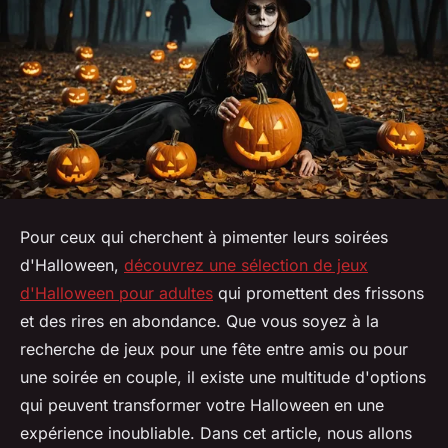
Pour ceux qui cherchent à pimenter leurs soirées
d'Halloween,
découvrez une sélection de jeux
d'Halloween pour adultes
qui promettent des frissons
et des rires en abondance. Que vous soyez à la
recherche de jeux pour une fête entre amis ou pour
une soirée en couple, il existe une multitude d'options
qui peuvent transformer votre Halloween en une
expérience inoubliable. Dans cet article, nous allons