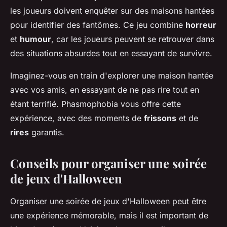
les joueurs doivent enquêter sur des maisons hantées
pour identifier des fantômes. Ce jeu combine
horreur
et
humour
, car les joueurs peuvent se retrouver dans
des situations absurdes tout en essayant de survivre.
Imaginez-vous en train d'explorer une maison hantée
avec vos amis, en essayant de ne pas rire tout en
étant terrifié.
Phasmophobia
vous offre cette
expérience, avec des moments de
frissons
et de
rires
garantis.
Conseils pour organiser une soirée
de jeux d'Halloween
Organiser une soirée de jeux d'Halloween peut être
une expérience mémorable, mais il est important de