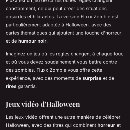
Fluxx
est un jeu de cartes où les règles changent
constamment, ce qui peut créer des situations
absurdes et hilarantes. La version
Fluxx Zombie
est
particulièrement adaptée à Halloween, avec des
cartes thématiques qui ajoutent une touche d'horreur
et de
humour noir
.
Imaginez un jeu où les règles changent à chaque tour,
et où vous devez soudainement vous battre contre
des zombies.
Fluxx Zombie
vous offre cette
expérience, avec des moments de
surprise
et de
rires
garantis.
Jeux vidéo d'Halloween
Les jeux vidéo offrent une autre manière de célébrer
Halloween, avec des titres qui combinent
horreur
et