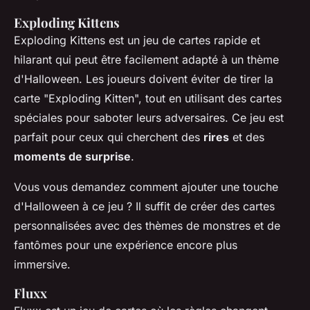
Exploding Kittens
Exploding Kittens
est un jeu de cartes rapide et
hilarant qui peut être facilement adapté à un thème
d'Halloween. Les joueurs doivent éviter de tirer la
carte "Exploding Kitten", tout en utilisant des cartes
spéciales pour saboter leurs adversaires. Ce jeu est
parfait pour ceux qui cherchent des
rires
et des
moments de surprise
.
Vous vous demandez comment ajouter une touche
d'Halloween à ce jeu ? Il suffit de créer des cartes
personnalisées avec des thèmes de monstres et de
fantômes pour une expérience encore plus
immersive.
Fluxx