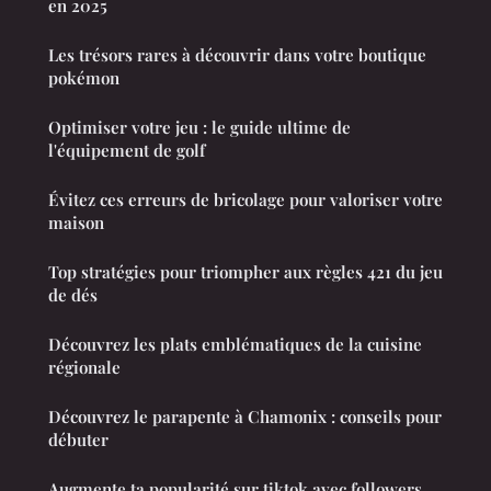
en 2025
Les trésors rares à découvrir dans votre boutique
pokémon
Optimiser votre jeu : le guide ultime de
l'équipement de golf
Évitez ces erreurs de bricolage pour valoriser votre
maison
Top stratégies pour triompher aux règles 421 du jeu
de dés
Découvrez les plats emblématiques de la cuisine
régionale
Découvrez le parapente à Chamonix : conseils pour
débuter
Augmente ta popularité sur tiktok avec followers,