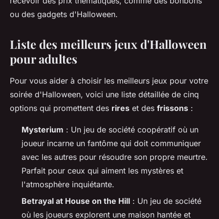
recevoir des prix thématiques, comme des bonbons
ou des gadgets d'Halloween.
Liste des meilleurs jeux d'Halloween
pour adultes
Pour vous aider à choisir les meilleurs jeux pour votre
soirée d'Halloween, voici une liste détaillée de cinq
options qui promettent des
rires
et des
frissons
:
Mysterium
: Un jeu de société coopératif où un
joueur incarne un fantôme qui doit communiquer
avec les autres pour résoudre son propre meurtre.
Parfait pour ceux qui aiment les mystères et
l'atmosphère inquiétante.
Betrayal at House on the Hill
: Un jeu de société
où les joueurs explorent une maison hantée et