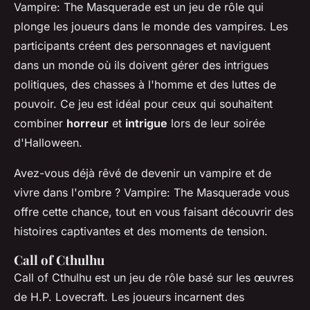
Vampire: The Masquerade
est un jeu de rôle qui
plonge les joueurs dans le monde des vampires. Les
participants créent des personnages et naviguent
dans un monde où ils doivent gérer des intrigues
politiques, des chasses à l'homme et des luttes de
pouvoir. Ce jeu est idéal pour ceux qui souhaitent
combiner
horreur
et
intrigue
lors de leur soirée
d'Halloween.
Avez-vous déjà rêvé de devenir un vampire et de
vivre dans l'ombre ?
Vampire: The Masquerade
vous
offre cette chance, tout en vous faisant découvrir des
histoires captivantes et des moments de tension.
Call of Cthulhu
Call of Cthulhu
est un jeu de rôle basé sur les œuvres
de H.P. Lovecraft. Les joueurs incarnent des