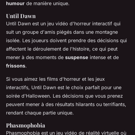
humour
de manière unique.
Until Dawn
Until Dawn
est un jeu vidéo d'horreur interactif qui
suit un groupe d'amis piégés dans une montagne
isolée. Les joueurs doivent prendre des décisions qui
affectent le déroulement de l'histoire, ce qui peut
mener à des moments de
suspense
intense et de
frissons
.
Si vous aimez les films d'horreur et les jeux
interactifs,
Until Dawn
est le choix parfait pour une
soirée d'Halloween. Les décisions que vous prenez
peuvent mener à des résultats hilarants ou terrifiants,
rendant chaque partie unique.
Phasmophobia
Phasmophobia
est un jeu vidéo de réalité virtuelle où