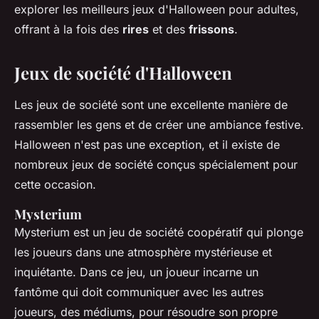
explorer les meilleurs jeux d'Halloween pour adultes,
offrant à la fois des
rires
et des
frissons
.
Jeux de société d'Halloween
Les jeux de société sont une excellente manière de
rassembler les gens et de créer une ambiance festive.
Halloween n'est pas une exception, et il existe de
nombreux jeux de société conçus spécialement pour
cette occasion.
Mysterium
Mysterium
est un jeu de société coopératif qui plonge
les joueurs dans une atmosphère mystérieuse et
inquiétante. Dans ce jeu, un joueur incarne un
fantôme qui doit communiquer avec les autres
joueurs, des médiums, pour résoudre son propre