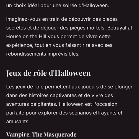
un choix idéal pour une soirée d'Halloween.
Imaginez-vous en train de découvrir des pièces
secrètes et de déjouer des pièges mortels.
Betrayal at
House on the Hill
vous permet de vivre cette
expérience, tout en vous faisant rire avec ses
rebondissements imprévisibles.
Jeux de rôle d'Halloween
Les jeux de rôle permettent aux joueurs de se plonger
dans des histoires captivantes et de vivre des
aventures palpitantes. Halloween est l'occasion
parfaite pour explorer des scénarios effrayants et
amusants.
Vampire: The Masquerade