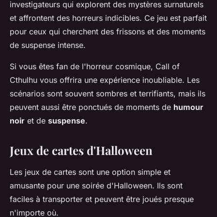
investigateurs qui explorent des mystères surnaturels
et affrontent des horreurs indicibles. Ce jeu est parfait
pour ceux qui cherchent des frissons et des moments
de suspense intense.
Si vous êtes fan de l'horreur cosmique,
Call of
Cthulhu
vous offrira une expérience inoubliable. Les
scénarios sont souvent sombres et terrifiants, mais ils
peuvent aussi être ponctués de moments de
humour
noir
et de
suspense
.
Jeux de cartes d'Halloween
Les jeux de cartes sont une option simple et
amusante pour une soirée d'Halloween. Ils sont
faciles à transporter et peuvent être joués presque
n'importe où.