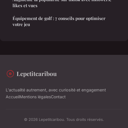
likes et vues
Équipement de golf : 7 conseils pour optimiser
votre jeu
Lepetitcaribou
L'actualité autrement, avec curiosité et engagement
Accueil
Mentions légales
Contact
© 2026 Lepetitcaribou. Tous droits réservés.