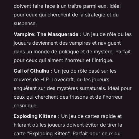
doivent faire face à un traître parmi eux. Idéal
pour ceux qui cherchent de la stratégie et du
suspense.
Vampire: The Masquerade
: Un jeu de rôle où les
joueurs deviennent des vampires et naviguent
dans un monde de politique et de mystère. Parfait
pour ceux qui aiment l'horreur et l'intrigue.
Call of Cthulhu
: Un jeu de rôle basé sur les
œuvres de H.P. Lovecraft, où les joueurs
enquêtent sur des mystères surnaturels. Idéal pour
ceux qui cherchent des frissons et de l'horreur
cosmique.
Exploding Kittens
: Un jeu de cartes rapide et
hilarant où les joueurs doivent éviter de tirer la
carte "Exploding Kitten". Parfait pour ceux qui