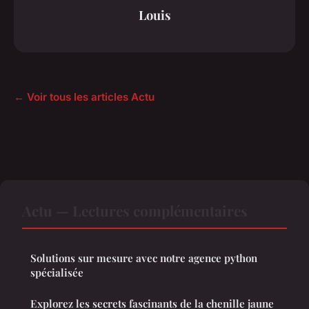
Louis
← Voir tous les articles Actu
Actu — Lectures complémentaires
Solutions sur mesure avec notre agence python
spécialisée
Explorez les secrets fascinants de la chenille jaune