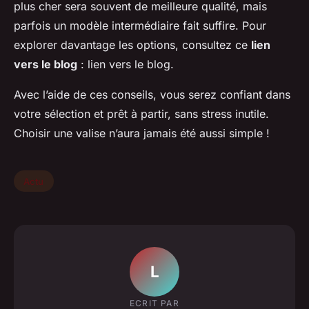
plus cher sera souvent de meilleure qualité, mais
parfois un modèle intermédiaire fait suffire. Pour
explorer davantage les options, consultez ce
lien
vers le blog
: lien vers le blog.
Avec l’aide de ces conseils, vous serez confiant dans
votre sélection et prêt à partir, sans stress inutile.
Choisir une valise n’aura jamais été aussi simple !
Actu
L
ECRIT PAR