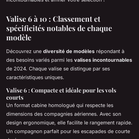
Valise 6 à 10 : Classement et
spécificités notables de chaque
modèle
Découvrez une
diversité de modèles
répondant à
des besoins variés parmi les
valises incontournables
de 2024. Chaque valise se distingue par ses
caractéristiques uniques.
Valise 6 : Compacte et idéale pour les vols
courts
Un format cabine homologué qui respecte les
dimensions des compagnies aériennes. Avec son
design ergonomique, elle facilite le rangement rapide.
Un compagnon parfait pour les escapades de courte