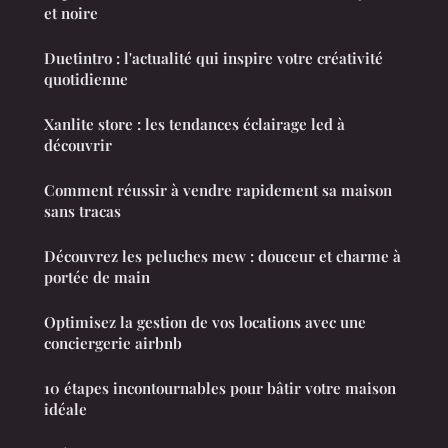
et noire
Duetintro : l'actualité qui inspire votre créativité
quotidienne
Xanlite store : les tendances éclairage led à
découvrir
Comment réussir à vendre rapidement sa maison
sans tracas
Découvrez les peluches mew : douceur et charme à
portée de main
Optimisez la gestion de vos locations avec une
conciergerie airbnb
10 étapes incontournables pour bâtir votre maison
idéale