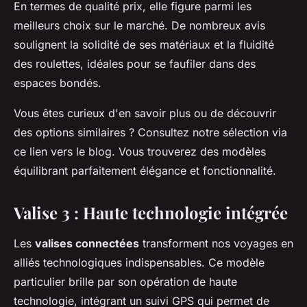
En termes de qualité prix, elle figure parmi les
meilleurs choix sur le marché. De nombreux avis
soulignent la solidité de ses matériaux et la fluidité
des roulettes, idéales pour se faufiler dans des
espaces bondés.
Vous êtes curieux d'en savoir plus ou de découvrir
des options similaires ? Consultez notre sélection via
ce lien vers le blog. Vous trouverez des modèles
équilibrant parfaitement élégance et fonctionnalité.
Valise 3 : Haute technologie intégrée
Les
valises connectées
transforment nos voyages en
alliés technologiques indispensables. Ce modèle
particulier brille par son opération de haute
technologie, intégrant un suivi GPS qui permet de