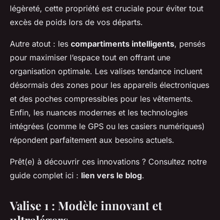
légèreté, cette propriété est cruciale pour éviter tout
excès de poids lors de vos départs.
Autre atout : les
compartiments intelligents
, pensés
pour maximiser l’espace tout en offrant une
organisation optimale. Les valises tendance incluent
désormais des zones pour les appareils électroniques
et des poches compressibles pour les vêtements.
Enfin, les nuances modernes et les technologies
intégrées (comme le GPS ou les casiers numériques)
répondent parfaitement aux besoins actuels.
Prêt(e) à découvrir ces innovations ? Consultez notre
guide complet ici :
lien vers le blog
.
Valise 1 : Modèle innovant et
ultralégers