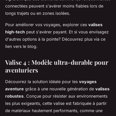
connectées peuvent s'avérer moins fiables lors de
longs trajets ou en zones isolées.
Pour améliorer vos voyages, explorer ces
valises
high-tech
peut s'avérer payant. Et si vous envisagez
d'autres options à la pointe? Découvrez plus via ce
lien vers le blog.
Valise 4 : Modèle ultra-durable pour
aventuriers
Découvrez la solution idéale pour les
voyages
aventure
grâce à une nouvelle génération de
valises
robustes
. Conçue pour résister aux environnements
les plus exigeants, cette valise est fabriquée à partir
de matériaux hautement performants, comme une