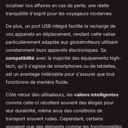
localiser vos affaires en cas de perte, une réelle
tranquillité d'esprit pour les voyageurs modernes.
De plus, un port USB intégré facilite la recharge de
vos appareils en déplacement, rendant cette valise
particulièrement adaptée aux globetrotteurs utilisant
constamment leurs appareils électroniques. Sa
compatibilité
avec la majorité des équipements high-
tech, qu'il s'agisse de smartphones ou de tablettes,
est un avantage indéniable pour s'assurer que tout
fonctionne de manière fluide.
Côté retour des utilisateurs, les
valises intelligentes
comme celle-ci récoltent souvent des éloges pour
leur durabilité, même sous des conditions de
transport souvent rudes. Cependant, certains
signalent que des éléments comme les fonctionnalités