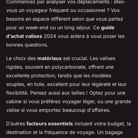
Commencez par analyser vos déplacements : êtes-
vous un voyageur fréquent ou occasionnel ? Vos
besoins en espace diffèrent selon que vous partez
pour un week-end ou un long séjour. Ce
guide
d'achat valises
2024 vous aidera à vous poser les
bonnes questions.
Le choix des
matériaux
est crucial. Les valises
rigides, souvent en polycarbonate, offrent une
excellente protection, tandis que les modèles
souples, en toile, excellent pour leur légèreté et leur
flexibilité. Pensez aussi aux tailles ! Optez pour une
cabine si vous préférez voyager léger, ou une grande
valise si vous emportez beaucoup d'affaires.
D’autres
facteurs essentiels
incluent votre budget, la
destination et la fréquence de voyage. Un bagage