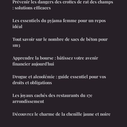
Prévenir les dangers des crottes de rat des champs
: solutions efficaces
Les essentiels du pyjama femme pour un repos
idéal
Tout savoir sur le nombre de sacs de béton pour
1m3
Apprendre la bourse : bâtissez votre avenir
financier aujourd'hui
Drogue et alcoolémie : guide essentiel pour vos
droits et obligations
Les joyaux cachés des restaurants du 17e
arrondissement
Découvrez le charme de la chenille jaune et noire