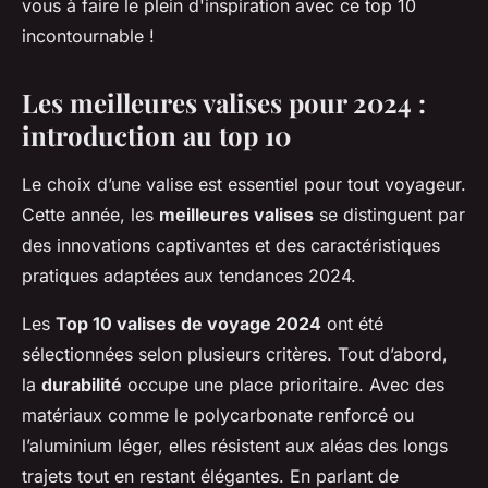
vous à faire le plein d'inspiration avec ce top 10
incontournable !
Les meilleures valises pour 2024 :
introduction au top 10
Le choix d’une valise est essentiel pour tout voyageur.
Cette année, les
meilleures valises
se distinguent par
des innovations captivantes et des caractéristiques
pratiques adaptées aux tendances 2024.
Les
Top 10 valises de voyage 2024
ont été
sélectionnées selon plusieurs critères. Tout d’abord,
la
durabilité
occupe une place prioritaire. Avec des
matériaux comme le polycarbonate renforcé ou
l’aluminium léger, elles résistent aux aléas des longs
trajets tout en restant élégantes. En parlant de