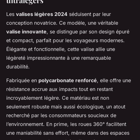
Les
valises légères 2024
séduisent par leur
conception novatrice. Ce modèle, une véritable
valise innovante
, se distingue par son design épuré
et compact, parfait pour les voyageurs modernes.
Élégante et fonctionnelle, cette valise allie une
légèreté impressionnante à une remarquable
durabilité.
Fabriquée en
polycarbonate renforcé
, elle offre une
résistance accrue aux impacts tout en restant
incroyablement légère. Ce matériau est non
seulement robuste mais aussi écologique, un atout
recherché par les consommateurs soucieux de
l’environnement. En prime, les roues 360° facilitent
une maniabilité sans effort, même dans des espaces