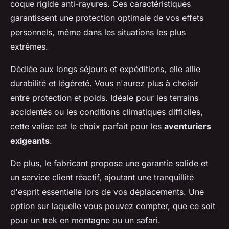
coque rigide anti-rayures. Ces caractéristiques
garantissent une protection optimale de vos effets
personnels, même dans les situations les plus
extrêmes.
Dédiée aux longs séjours et expéditions, elle allie
durabilité et légèreté. Vous n'aurez plus à choisir
entre protection et poids. Idéale pour les terrains
accidentés ou les conditions climatiques difficiles,
cette valise est le choix parfait pour les
aventuriers
exigeants
.
De plus, le fabricant propose une garantie solide et
un service client réactif, ajoutant une tranquillité
d'esprit essentielle lors de vos déplacements. Une
option sur laquelle vous pouvez compter, que ce soit
pour un trek en montagne ou un safari.