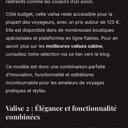
restreints comme les couloirs d’un avion.
Côté budget, cette valise reste accessible pour la
plupart des voyageurs, avec un prix autour de 120 €.
Elle est disponible dans de nombreuses boutiques
spécialisées et plateformes en ligne fiables. Pour en
savoir plus sur les
meilleures valises cabine
,
consultez notre sélection via ce lien vers le blog.
Ce modèle est donc une combinaison parfaite
d’innovation, fonctionnalité et esthétisme
incontournable pour les amateurs de voyages
pratiques et stylés.
Valise 2 : Élégance et fonctionnalité
combinées