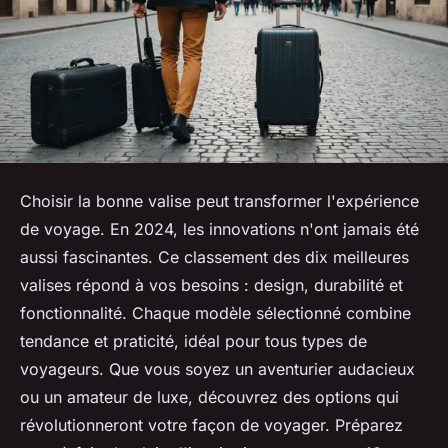
Choisir la bonne valise peut transformer l'expérience
de voyage. En 2024, les innovations n'ont jamais été
aussi fascinantes. Ce classement des dix meilleures
valises répond à vos besoins : design, durabilité et
fonctionnalité. Chaque modèle sélectionné combine
tendance et praticité, idéal pour tous types de
voyageurs. Que vous soyez un aventurier audacieux
ou un amateur de luxe, découvrez des options qui
révolutionneront votre façon de voyager. Préparez