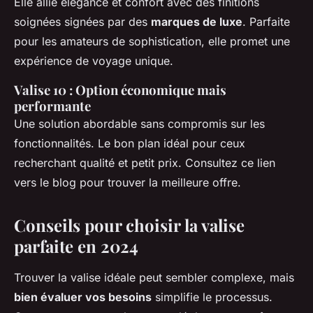
Elle allie élégance et confort avec des finitions
soignées signées par des
marques de luxe
. Parfaite
pour les amateurs de sophistication, elle promet une
expérience de voyage unique.
Valise 10 : Option économique mais
performante
Une solution abordable sans compromis sur les
fonctionnalités. Le bon plan idéal pour ceux
recherchant qualité et petit prix. Consultez ce lien
vers le blog pour trouver la meilleure offre.
Conseils pour choisir la valise
parfaite en 2024
Trouver
la valise idéale
peut sembler complexe, mais
bien évaluer vos besoins
simplifie le processus.