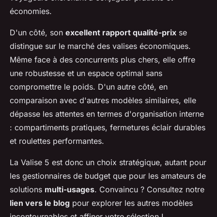
économies.
D'un côté, son
excellent rapport qualité-prix
se
distingue sur le marché des
valises économiques
.
Même face à des concurrents plus chers, elle offre
une robustesse et un espace optimal sans
compromettre le poids. D'un autre côté, en
comparaison avec d'autres modèles similaires, elle
dépasse les attentes en termes d'organisation interne
: compartiments pratiques, fermetures éclair durables
et roulettes performantes.
La Valise 5 est donc un choix stratégique, autant pour
les gestionnaires de budget que pour les amateurs de
solutions
multi-usages
. Convaincu ? Consultez notre
lien vers le blog
pour explorer les autres modèles
incontournables et affiner votre sélection !