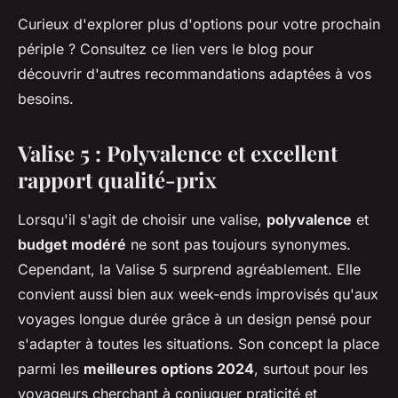
Curieux d'explorer plus d'options pour votre prochain
périple ? Consultez ce lien vers le blog pour
découvrir d'autres recommandations adaptées à vos
besoins.
Valise 5 : Polyvalence et excellent
rapport qualité-prix
Lorsqu'il s'agit de choisir une valise,
polyvalence
et
budget modéré
ne sont pas toujours synonymes.
Cependant, la Valise 5 surprend agréablement. Elle
convient aussi bien aux week-ends improvisés qu'aux
voyages longue durée grâce à un design pensé pour
s'adapter à toutes les situations. Son concept la place
parmi les
meilleures options 2024
, surtout pour les
voyageurs cherchant à conjuguer praticité et