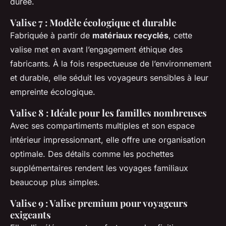
durée.
Valise 7 : Modèle écologique et durable
Fabriquée à partir de
matériaux recyclés
, cette
valise met en avant l’engagement éthique des
fabricants. À la fois respectueuse de l’environnement
et durable, elle séduit les voyageurs sensibles à leur
empreinte écologique.
Valise 8 : Idéale pour les familles nombreuses
Avec ses compartiments multiples et son espace
intérieur impressionnant, elle offre une organisation
optimale. Des détails comme les pochettes
supplémentaires rendent les voyages familiaux
beaucoup plus simples.
Valise 9 : Valise premium pour voyageurs
exigeants