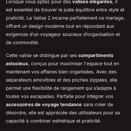
Lorsque vous optez pour des
valises élégantes
, il
est essentiel de trouver le juste équilibre entre style et
praticité. La Valise 2 incarne parfaitement ce mariage,
offrant un design moderne tout en répondant aux
exigences d’un voyageur soucieux d’organisation et
de commodité.
Cette valise se distingue par ses
compartiments
astucieux
, conçus pour maximiser l'espace tout en
maintenant vos affaires bien organisées. Avec des
séparateurs amovibles et des poches zippées, elle
permet une flexibilité de rangement qui s’adapte à
toutes vos escapades. Parfaite pour intégrer vos
accessoires de voyage tendance
sans créer de
désordre, elle est appréciée des utilisateurs pour sa
capacité à combiner esthétique et praticité.