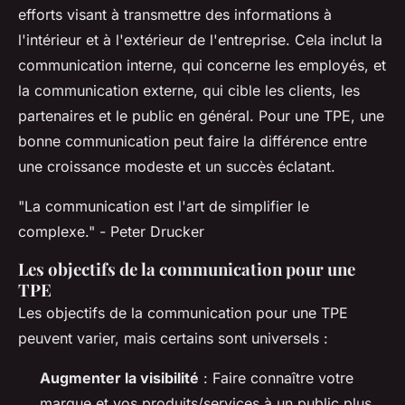
efforts visant à transmettre des informations à
l'intérieur et à l'extérieur de l'entreprise. Cela inclut la
communication interne, qui concerne les employés, et
la communication externe, qui cible les clients, les
partenaires et le public en général. Pour une TPE, une
bonne communication peut faire la différence entre
une croissance modeste et un succès éclatant.
"La communication est l'art de simplifier le
complexe."
- Peter Drucker
Les objectifs de la communication pour une
TPE
Les objectifs de la communication pour une TPE
peuvent varier, mais certains sont universels :
Augmenter la visibilité
: Faire connaître votre
marque et vos produits/services à un public plus