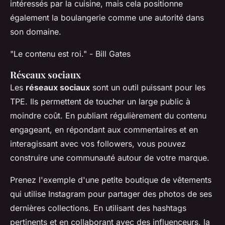
intéressés par la cuisine, mais cela positionne
également la boulangerie comme une autorité dans
son domaine.
"Le contenu est roi."
- Bill Gates
Réseaux sociaux
Les
réseaux sociaux
sont un outil puissant pour les
TPE. Ils permettent de toucher un large public à
moindre coût. En publiant régulièrement du contenu
engageant, en répondant aux commentaires et en
interagissant avec vos followers, vous pouvez
construire une communauté autour de votre marque.
Prenez l'exemple d'une petite boutique de vêtements
qui utilise Instagram pour partager des photos de ses
dernières collections. En utilisant des hashtags
pertinents et en collaborant avec des influenceurs, la