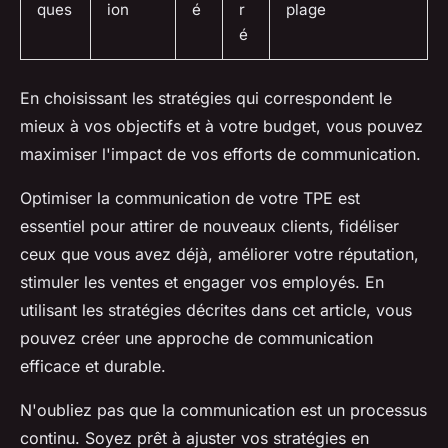
ques
ion
é
r
plage
é
En choisissant les stratégies qui correspondent le
mieux à vos objectifs et à votre budget, vous pouvez
maximiser l'impact de vos efforts de communication.
Optimiser la communication de votre TPE est
essentiel pour attirer de nouveaux clients, fidéliser
ceux que vous avez déjà, améliorer votre réputation,
stimuler les ventes et engager vos employés. En
utilisant les stratégies décrites dans cet article, vous
pouvez créer une approche de communication
efficace et durable.
N'oubliez pas que la communication est un processus
continu. Soyez prêt à ajuster vos stratégies en