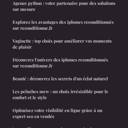
Agence python : votre partenaire pour des solutions
sur mesure
Explorez les avantages des iphones reconditionnés
sur reconditionne.fr
Vaginette : top choix pour améliorer vos moments
de plaisir
Découvrez l'univers des iphones reconditionnés
sur reconditionne.fr
Beauté : découvrez les secrets d'un éclat naturel
Les peluches mew : un choix irrésistible pour le
confort et le style
Optimisez votre visibilité en ligne grâce à un
expert seo en vendée