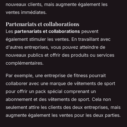
nouveaux clients, mais augmente également les
ventes immédiates.
Partenariats et collaborations
Les
partenariats et collaborations
peuvent
également stimuler les ventes. En travaillant avec
d'autres entreprises, vous pouvez atteindre de
nouveaux publics et offrir des produits ou services
complémentaires.
Par exemple, une entreprise de fitness pourrait
collaborer avec une marque de vêtements de sport
pour offrir un pack spécial comprenant un
abonnement et des vêtements de sport. Cela non
seulement attire les clients des deux entreprises, mais
augmente également les ventes pour les deux parties.