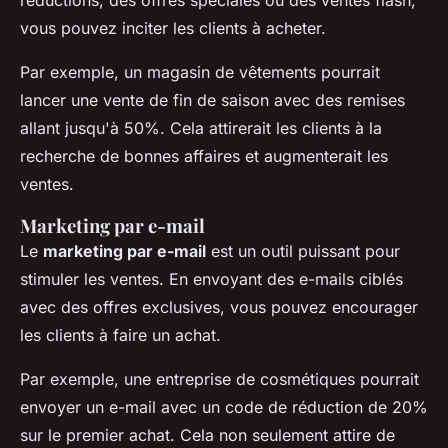
vous pouvez inciter les clients à acheter.
Par exemple, un magasin de vêtements pourrait
lancer une vente de fin de saison avec des remises
allant jusqu'à 50%. Cela attirerait les clients à la
recherche de bonnes affaires et augmenterait les
ventes.
Marketing par e-mail
Le
marketing par e-mail
est un outil puissant pour
stimuler les ventes. En envoyant des e-mails ciblés
avec des offres exclusives, vous pouvez encourager
les clients à faire un achat.
Par exemple, une entreprise de cosmétiques pourrait
envoyer un e-mail avec un code de réduction de 20%
sur le premier achat. Cela non seulement attire de