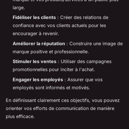
large.
Fidéliser les clients
: Créer des relations de
confiance avec vos clients actuels pour les
encourager à revenir.
Améliorer la réputation
: Construire une image de
marque positive et professionnelle.
Stimuler les ventes
: Utiliser des campagnes
promotionnelles pour inciter à l'achat.
Engager les employés
: Assurer que vos
employés sont informés et motivés.
En définissant clairement ces objectifs, vous pouvez
orienter vos efforts de communication de manière
plus efficace.