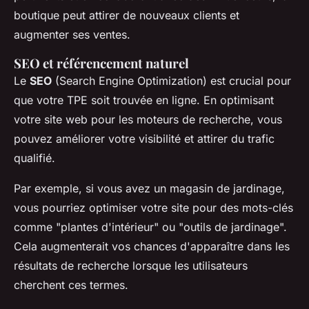
boutique peut attirer de nouveaux clients et
augmenter ses ventes.
SEO et référencement naturel
Le
SEO
(Search Engine Optimization) est crucial pour
que votre TPE soit trouvée en ligne. En optimisant
votre site web pour les moteurs de recherche, vous
pouvez améliorer votre visibilité et attirer du trafic
qualifié.
Par exemple, si vous avez un magasin de jardinage,
vous pourriez optimiser votre site pour des mots-clés
comme "plantes d'intérieur" ou "outils de jardinage".
Cela augmenterait vos chances d'apparaître dans les
résultats de recherche lorsque les utilisateurs
cherchent ces termes.