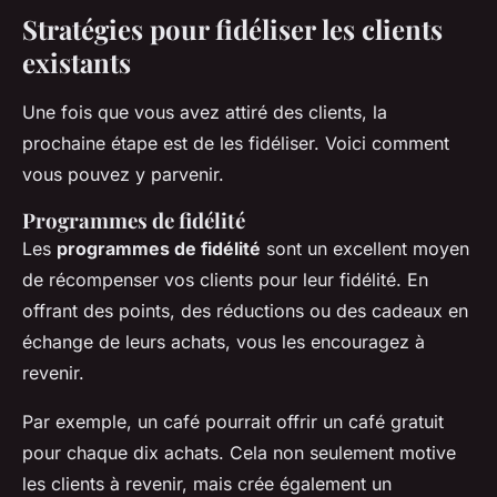
Stratégies pour fidéliser les clients
existants
Une fois que vous avez attiré des clients, la
prochaine étape est de les fidéliser. Voici comment
vous pouvez y parvenir.
Programmes de fidélité
Les
programmes de fidélité
sont un excellent moyen
de récompenser vos clients pour leur fidélité. En
offrant des points, des réductions ou des cadeaux en
échange de leurs achats, vous les encouragez à
revenir.
Par exemple, un café pourrait offrir un café gratuit
pour chaque dix achats. Cela non seulement motive
les clients à revenir, mais crée également un