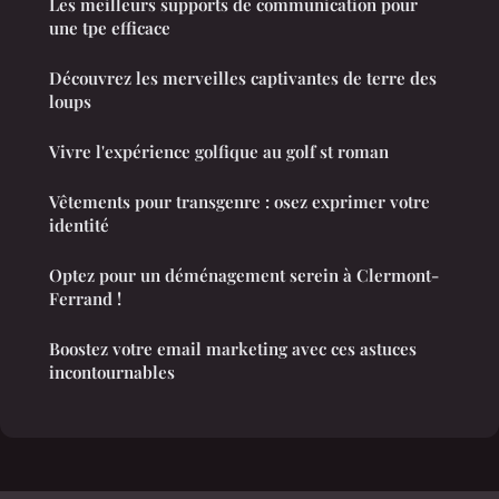
Les meilleurs supports de communication pour
une tpe efficace
Découvrez les merveilles captivantes de terre des
loups
Vivre l'expérience golfique au golf st roman
Vêtements pour transgenre : osez exprimer votre
identité
Optez pour un déménagement serein à Clermont-
Ferrand !
Boostez votre email marketing avec ces astuces
incontournables