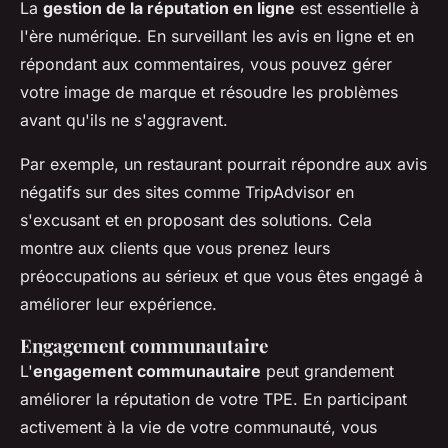
La
gestion de la réputation en ligne
est essentielle à
l'ère numérique. En surveillant les avis en ligne et en
répondant aux commentaires, vous pouvez gérer
votre image de marque et résoudre les problèmes
avant qu'ils ne s'aggravent.
Par exemple, un restaurant pourrait répondre aux avis
négatifs sur des sites comme TripAdvisor en
s'excusant et en proposant des solutions. Cela
montre aux clients que vous prenez leurs
préoccupations au sérieux et que vous êtes engagé à
améliorer leur expérience.
Engagement communautaire
L'
engagement communautaire
peut grandement
améliorer la réputation de votre TPE. En participant
activement à la vie de votre communauté, vous