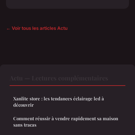
← Voir tous les articles Actu
Actu — Lectures complémentaires
Xanlite store : les tendances éclairage led à
découvrir
Comment réussir à vendre rapidement sa maison
sans tracas