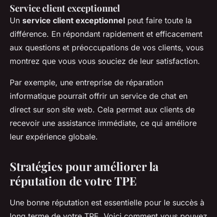
Service client exceptionnel
Un
service client exceptionnel
peut faire toute la
différence. En répondant rapidement et efficacement
aux questions et préoccupations de vos clients, vous
montrez que vous vous souciez de leur satisfaction.
Par exemple, une entreprise de réparation
informatique pourrait offrir un service de chat en
direct sur son site web. Cela permet aux clients de
recevoir une assistance immédiate, ce qui améliore
leur expérience globale.
Stratégies pour améliorer la
réputation de votre TPE
Une bonne réputation est essentielle pour le succès à
long terme de votre TPE. Voici comment vous pouvez