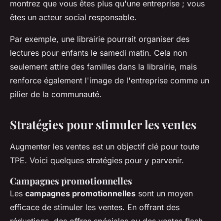
montrez que vous êtes plus qu'une entreprise ; vous
êtes un acteur social responsable.
Par exemple, une librairie pourrait organiser des
lectures pour enfants le samedi matin. Cela non
seulement attire des familles dans la librairie, mais
renforce également l'image de l'entreprise comme un
pilier de la communauté.
Stratégies pour stimuler les ventes
Augmenter les ventes est un objectif clé pour toute
TPE. Voici quelques stratégies pour y parvenir.
Campagnes promotionnelles
Les
campagnes promotionnelles
sont un moyen
efficace de stimuler les ventes. En offrant des
réductions, des offres spéciales ou des ventes flash,