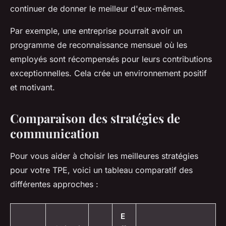
continuer de donner le meilleur d'eux-mêmes.
Par exemple, une entreprise pourrait avoir un
programme de reconnaissance mensuel où les
employés sont récompensés pour leurs contributions
exceptionnelles. Cela crée un environnement positif
et motivant.
Comparaison des stratégies de
communication
Pour vous aider à choisir les meilleures stratégies
pour votre TPE, voici un tableau comparatif des
différentes approches :
E