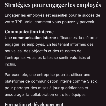
Stratégies pour engager les employés
Engager les employés est essentiel pour le succès de
votre TPE. Voici comment vous pouvez y parvenir.
Communication interne
Une
communication interne
efficace est la clé pour
engager les employés. En les tenant informés des
nouvelles, des objectifs et des réussites de
l'entreprise, vous les faites se sentir valorisés et
inclus.
Par exemple, une entreprise pourrait utiliser une
plateforme de communication interne comme Slack
pour partager des mises à jour quotidiennes et
encourager la collaboration entre les équipes.
Formation et développement