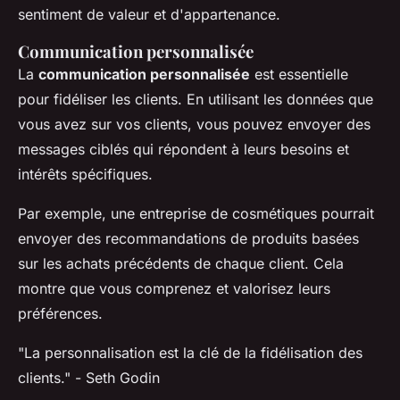
sentiment de valeur et d'appartenance.
Communication personnalisée
La
communication personnalisée
est essentielle
pour fidéliser les clients. En utilisant les données que
vous avez sur vos clients, vous pouvez envoyer des
messages ciblés qui répondent à leurs besoins et
intérêts spécifiques.
Par exemple, une entreprise de cosmétiques pourrait
envoyer des recommandations de produits basées
sur les achats précédents de chaque client. Cela
montre que vous comprenez et valorisez leurs
préférences.
"La personnalisation est la clé de la fidélisation des
clients."
- Seth Godin