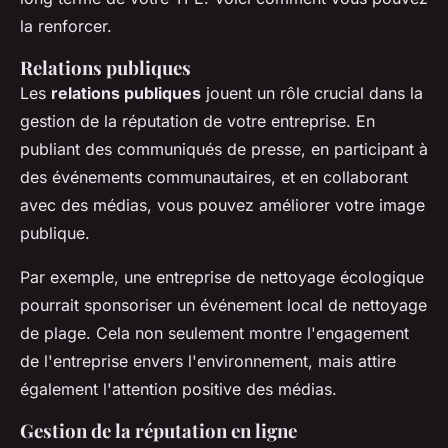
la renforcer.
Relations publiques
Les
relations publiques
jouent un rôle crucial dans la
gestion de la réputation de votre entreprise. En
publiant des communiqués de presse, en participant à
des événements communautaires, et en collaborant
avec des médias, vous pouvez améliorer votre image
publique.
Par exemple, une entreprise de nettoyage écologique
pourrait sponsoriser un événement local de nettoyage
de plage. Cela non seulement montre l'engagement
de l'entreprise envers l'environnement, mais attire
également l'attention positive des médias.
Gestion de la réputation en ligne