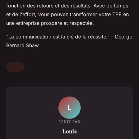
fonction des retours et des résultats. Avec du temps
et de l'effort, vous pouvez transformer votre TPE en
une entreprise prospère et respectée.
"La communication est la clé de la réussite."
- George
Bernard Shaw
Actu
L
ECRIT PAR
Louis