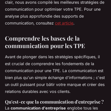
clair, nous avons compilé les meilleures stratégies de
communication pour optimiser votre TPE. Pour une
analyse plus approfondie des supports de
communication, consultez
cet article
.
Comprendre les bases de la
communication pour les TPE
Avant de plonger dans les stratégies spécifiques, il
est crucial de comprendre les fondements de la
communication pour une TPE. La communication est
bien plus qu'un simple échange d'informations ; c'est
un outil puissant pour bâtir votre marque et créer des
relations durables avec vos clients.
Qu'est-ce que la communication d'entreprise ?
La
communication d'entreprise
englobe tous les