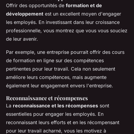
Offrir des opportunités de
formation et de
développement
est un excellent moyen d'engager
les employés. En investissant dans leur croissance
professionnelle, vous montrez que vous vous souciez
de leur avenir.
Par exemple, une entreprise pourrait offrir des cours
de formation en ligne sur des compétences
pertinentes pour leur travail. Cela non seulement
améliore leurs compétences, mais augmente
également leur engagement envers l'entreprise.
Reconnaissance et récompenses
La
reconnaissance et les récompenses
sont
essentielles pour engager les employés. En
reconnaissant leurs efforts et en les récompensant
pour leur travail acharné, vous les motivez à