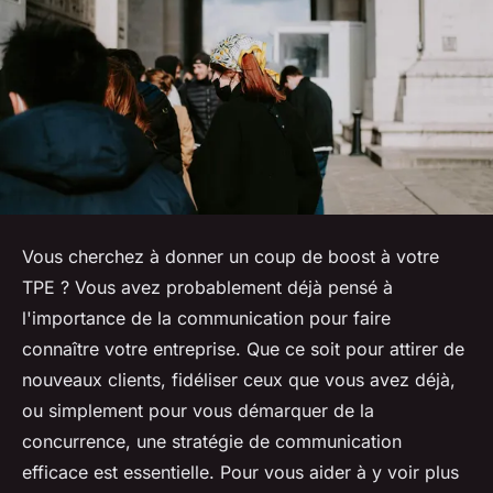
Vous cherchez à donner un coup de boost à votre
TPE ? Vous avez probablement déjà pensé à
l'importance de la communication pour faire
connaître votre entreprise. Que ce soit pour attirer de
nouveaux clients, fidéliser ceux que vous avez déjà,
ou simplement pour vous démarquer de la
concurrence, une stratégie de communication
efficace est essentielle. Pour vous aider à y voir plus