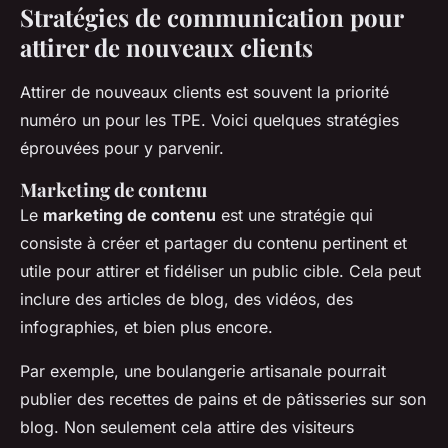
Stratégies de communication pour
attirer de nouveaux clients
Attirer de nouveaux clients est souvent la priorité
numéro un pour les TPE. Voici quelques stratégies
éprouvées pour y parvenir.
Marketing de contenu
Le
marketing de contenu
est une stratégie qui
consiste à créer et partager du contenu pertinent et
utile pour attirer et fidéliser un public cible. Cela peut
inclure des articles de blog, des vidéos, des
infographies, et bien plus encore.
Par exemple, une boulangerie artisanale pourrait
publier des recettes de pains et de pâtisseries sur son
blog. Non seulement cela attire des visiteurs